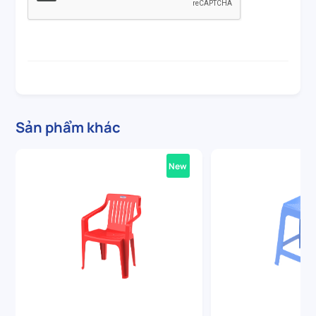
Sản phẩm khác
New