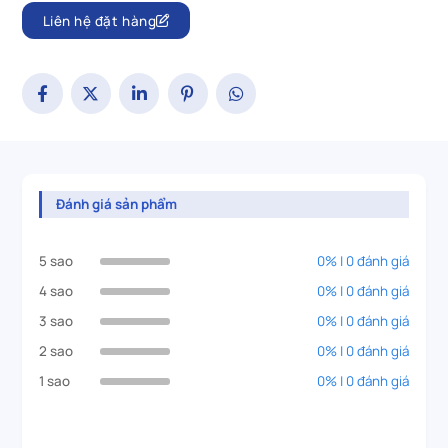
Liên hệ đặt hàng
Đánh giá sản phẩm
5 sao
0% | 0 đánh giá
4 sao
0% | 0 đánh giá
3 sao
0% | 0 đánh giá
2 sao
0% | 0 đánh giá
1 sao
0% | 0 đánh giá