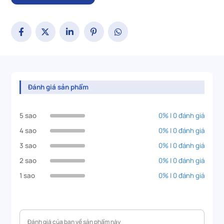
Đánh giá sản phẩm
5 sao
0% | 0 đánh giá
4 sao
0% | 0 đánh giá
3 sao
0% | 0 đánh giá
2 sao
0% | 0 đánh giá
1 sao
0% | 0 đánh giá