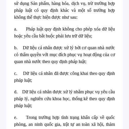
sử dụng Sản phẩm, hàng hóa, dịch vụ, trừ trường hợp
pháp luật có quy định khác và một số trường hợp
không thể thực hiện được như sau:
a.
Pháp luật quy định không cho phép xóa dữ liệu
hoặc yêu cầu bắt buộc phải lưu trữ dữ liệu;
b.
Dữ liệu cá nhân được xử lý bởi cơ quan nhà nước
có thẩm quyền với mục đích phục vụ hoạt động của cơ
quan nhà nước theo quy định pháp luật;
c.
Dữ liệu cá nhân đã được công khai theo quy định
pháp luật;
d.
Dữ liệu cá nhân được xử lý nhằm phục vụ yêu cầu
pháp lý, nghiên cứu khoa học, thống kê theo quy định
pháp luật;
e.
Trong trường hợp tình trạng khẩn cấp về quốc
phòng, an ninh quốc gia, trật tự an toàn xã hội, thảm