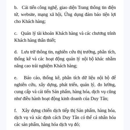
b.
Cải tiến công nghệ, giao diện Trang thông tin điện
tử, website, mạng xã hội, Ứng dụng đảm bảo tiện lợi
cho Khách hàng;
c.
Quản lý tài khoản Khách hàng và các chương trình
Khách hàng thân thiết;
d.
Lưu trữ thông tin, nghiên cứu thị trường, phân tích,
thống kê và các hoạt động quản lý nội bộ khác nhằm
nâng cao trải nghiệm Khách hàng;
e.
Báo cáo, thống kê, phân tích dữ liệu nội bộ để
nghiên cứu, xây dựng, phát triển, quản lý, đo lường,
cung cấp và cải tiến Sản phẩm, hàng hóa, dịch vụ cũng
như điều hành hoạt động kinh doanh của Duy Tân;
f.
Xây dựng chiến dịch tiếp thị Sản phẩm, hàng hóa,
dịch vụ và xác định cách Duy Tân có thể cá nhân hóa
các sản phẩm, hàng hóa dịch vụ đó;