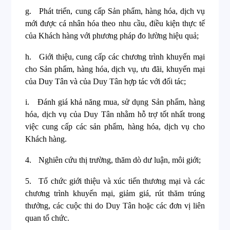
g.
Phát triển, cung cấp Sản phẩm, hàng hóa, dịch vụ
mới được cá nhân hóa theo nhu cầu, điều kiện thực tế
của Khách hàng với phương pháp đo lường hiệu quả;
h.
Giới thiệu, cung cấp các chương trình khuyến mại
cho Sản phẩm, hàng hóa, dịch vụ, ưu đãi, khuyến mại
của Duy Tân và của Duy Tân hợp tác với đối tác;
i.
Đánh giá khả năng mua, sử dụng Sản phẩm, hàng
hóa, dịch vụ của Duy Tân nhằm hỗ trợ tốt nhất trong
việc cung cấp các sản phẩm, hàng hóa, dịch vụ cho
Khách hàng.
4.
Nghiên cứu thị trường, thăm dò dư luận, môi giới;
5.
Tổ chức giới thiệu và xúc tiến thương mại và các
chương trình khuyến mại, giảm giá, rút thăm trúng
thưởng, các cuộc thi do Duy Tân hoặc các đơn vị liên
quan tổ chức.