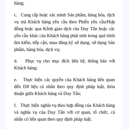
hàng;
c.
Cung cấp hoặc xác minh Sản phẩm, hàng hóa, dịch
vụ mà Khách hàng yêu cầu theo Phiếu yêu cầu/Hợp
đồng hoặc qua Kênh giao dịch của Duy Tân hoặc các
yêu cầu khác của Khách hàng phát sinh trong quá trình
tìm kiếm, tiếp cận, mua đăng ký sử dụng, sử dụng Sản
phẩm, hàng hóa, dịch vụ;
d.
Phục vụ cho mục đích liên hệ, thông báo với
Khách hàng;
e.
Thực hiện các quyền của Khách hàng liên quan
đến Dữ liệu cá nhân theo quy định pháp luật, thỏa
thuận giữa Khách hàng và Duy Tân;
f.
Thực hiện nghĩa vụ theo hợp đồng của Khách hàng
và nghĩa vụ của Duy Tân với cơ quan, tổ chức, cá
nhân có liên quan theo quy định pháp luật;