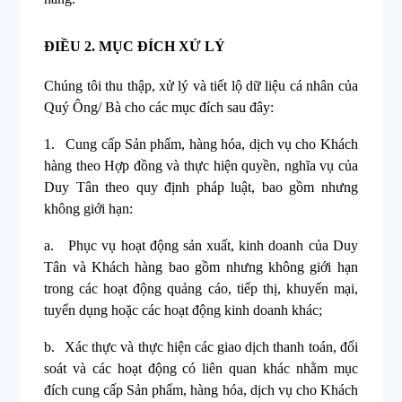
ĐIỀU 2.
MỤC ĐÍCH XỬ LÝ
Chúng tôi thu thập, xử lý và tiết lộ dữ liệu cá nhân của
Quý Ông/ Bà cho các mục đích sau đây:
1.
Cung cấp Sản phẩm, hàng hóa, dịch vụ cho Khách
hàng theo Hợp đồng và thực hiện quyền, nghĩa vụ của
Duy Tân theo quy định pháp luật, bao gồm nhưng
không giới hạn:
a.
Phục vụ hoạt động sản xuất, kinh doanh của Duy
Tân và Khách hàng bao gồm nhưng không giới hạn
trong các hoạt động quảng cáo, tiếp thị, khuyến mại,
tuyển dụng hoặc các hoạt động kinh doanh khác;
b.
Xác thực và thực hiện các giao dịch thanh toán, đối
soát và các hoạt động có liên quan khác nhằm mục
đích cung cấp Sản phẩm, hàng hóa, dịch vụ cho Khách