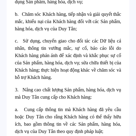
dụng Sản phẩm, hàng hóa, dịch vụ;
b.
Chăm sóc Khách hàng, tiếp nhận và giải quyết thắc
mắc, khiếu nại của Khách hàng đối với các Sản phẩm,
hàng hóa, dịch vụ của Duy Tân;
c.
Sử dụng, chuyển giao cho đối tác các Dữ liệu cá
nhân, thông tin vướng mắc, sự cố, báo cáo lỗi do
Khách hàng phản ánh để xác định và khắc phục sự cố
của Sản phẩm, hàng hóa, dịch vụ; sửa chữa thiết bị của
Khách hàng; thực hiện hoạt động khác về chăm sóc và
hỗ trợ Khách hàng.
3.
Nâng cao chất lượng Sản phẩm, hàng hóa, dịch vụ
mà Duy Tân cung cấp cho Khách hàng:
a.
Cung cấp thông tin mà Khách hàng đã yêu cầu
hoặc Duy Tân cho rằng Khách hàng có thể thấy hữu
ích, bao gồm thông tin về các Sản phẩm, hàng hóa,
dịch vụ của Duy Tân theo quy định pháp luật;