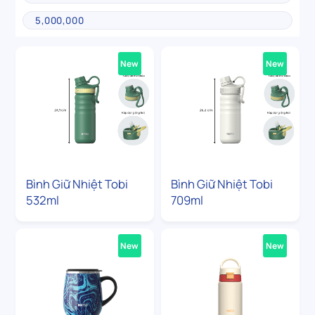
New
New
Bình Giữ Nhiệt Tobi
Bình Giữ Nhiệt Tobi
532ml
709ml
New
New