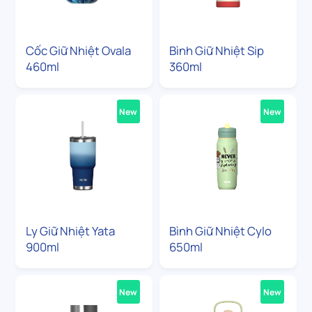
Cốc Giữ Nhiệt Ovala
Bình Giữ Nhiệt Sip
460ml
360ml
New
New
Ly Giữ Nhiệt Yata
Bình Giữ Nhiệt Cylo
900ml
650ml
New
New