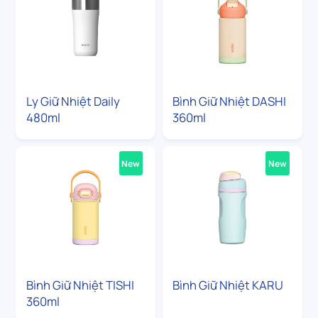
Ly Giữ Nhiệt Daily
Bình Giữ Nhiệt DASHI
480ml
360ml
New
New
Bình Giữ Nhiệt TISHI
Bình Giữ Nhiệt KARU
360ml