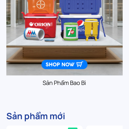
Sản Phẩm Bao Bì
Sản phẩm mới