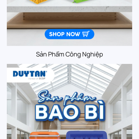
Sản Phẩm Công Nghiệp