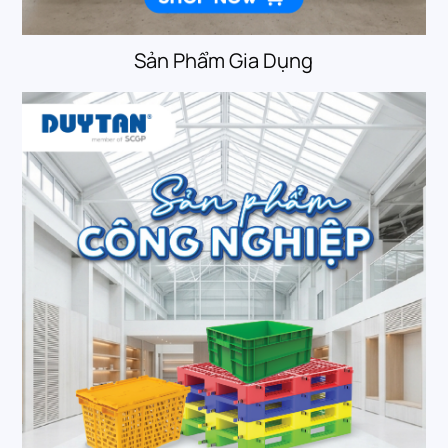
Sản Phẩm Gia Dụng