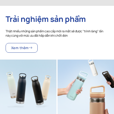
Trải nghiệm sản phẩm
Thật nhiều những sản phẩm cao cấp mới ra mắt sẽ được "trình làng" lần
này cùng với mức ưu đãi hấp dẫn khi chốt đơn
Xem thêm