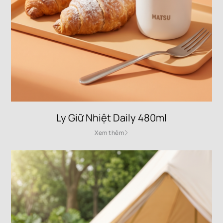
Ly Giữ Nhiệt Daily 480ml
Xem thêm