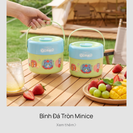
Bình Đá Tròn Minice
Xem thêm