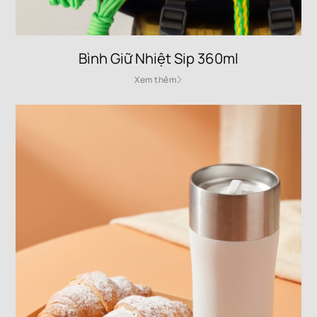
Bình Giữ Nhiệt Sip 360ml
Xem thêm