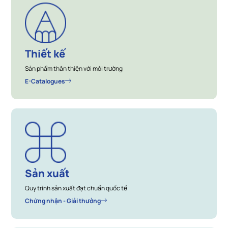
Thiết kế
Sản phẩm thân thiện với môi trường
E-Catalogues
Sản xuất
Quy trình sản xuất đạt chuẩn quốc tế
Chứng nhận - Giải thưởng