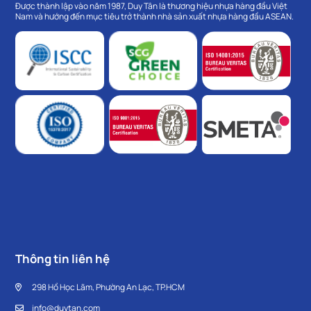
Được thành lập vào năm 1987, Duy Tân là thương hiệu nhựa hàng đầu Việt
Nam và hướng đến mục tiêu trở thành nhà sản xuất nhựa hàng đầu ASEAN.
Thông tin liên hệ
298 Hồ Học Lãm, Phường An Lạc, TP.HCM
info@duytan.com