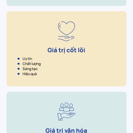
Giá trị cốt lõi
Uy tín
Chất lượng
Sáng tạo
Hiệu quả
Giá trị văn hóa