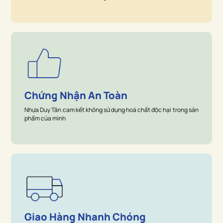
Chứng Nhận An Toàn
Nhựa Duy Tân cam kết không sử dụng hoá chất độc hại trong sản
phẩm của mình
Giao Hàng Nhanh Chóng