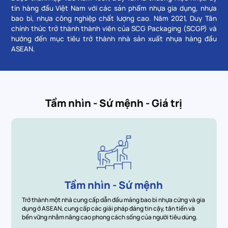
tín hàng đầu Việt Nam với các sản phẩm nhựa gia dụng, nhựa
bao bì, nhựa công nghiệp chất lượng cao. Năm 2021, Duy Tân
chính thức trở thành thành viên của SCG Packaging (SCGP) và
hướng đến mục tiêu trở thành nhà sản xuất nhựa hàng đầu
ASEAN.
Tầm nhìn - Sứ mệnh - Giá trị
Tầm nhìn - Sứ mệnh
Trở thành một nhà cung cấp dẫn đầu mảng bao bì nhựa cứng và gia
dụng ở ASEAN, cung cấp các giải pháp đáng tin cậy, tân tiến và
bền vững nhằm nâng cao phong cách sống của người tiêu dùng.