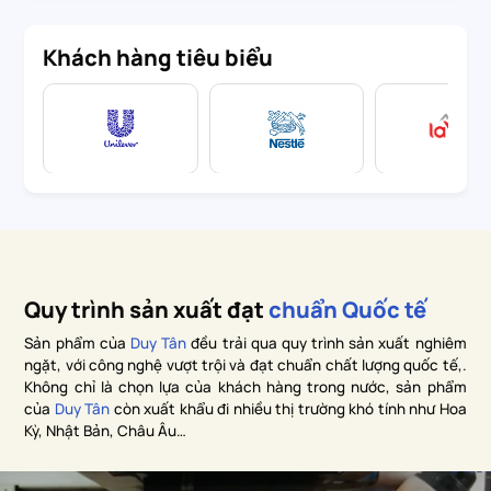
Khách hàng tiêu biểu
Quy trình sản xuất đạt
chuẩn Quốc tế
Sản phẩm của
Duy Tân
đều trải qua quy trình sản xuất nghiêm
ngặt, với công nghệ vượt trội và đạt chuẩn chất lượng quốc tế,.
Không chỉ là chọn lựa của khách hàng trong nước, sản phẩm
của
Duy Tân
còn xuất khẩu đi nhiều thị trường khó tính như Hoa
Kỳ, Nhật Bản, Châu Âu…