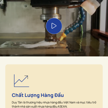
Chất Lượng Hàng Đầu
Duy Tân là thương hiệu nhựa hàng đầu Việt Nam và mục tiêu trở
thành nhà sản xuất nhựa hàng đầu ASEAN.