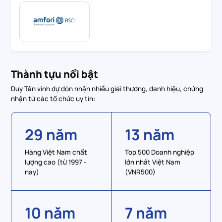
Thành tựu nổi bật
Duy Tân vinh dự đón nhận nhiều giải thưởng, danh hiệu, chứng
nhận từ các tổ chức uy tín:
29 năm
13 năm
Hàng Việt Nam chất
Top 500 Doanh nghiệp
lượng cao (từ 1997 -
lớn nhất Việt Nam
nay)
(VNR500)
10 năm
7 năm