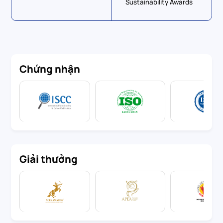
Sustainability Awards
Chứng nhận
Giải thưởng