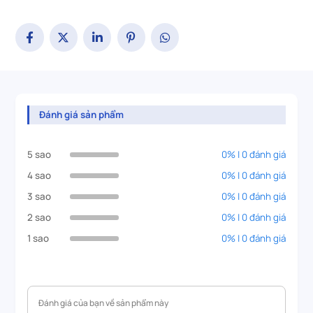
Đánh giá sản phẩm
5 sao
0% | 0 đánh giá
4 sao
0% | 0 đánh giá
3 sao
0% | 0 đánh giá
2 sao
0% | 0 đánh giá
1 sao
0% | 0 đánh giá