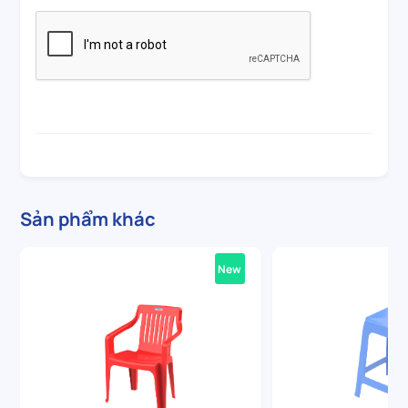
Sản phẩm khác
New