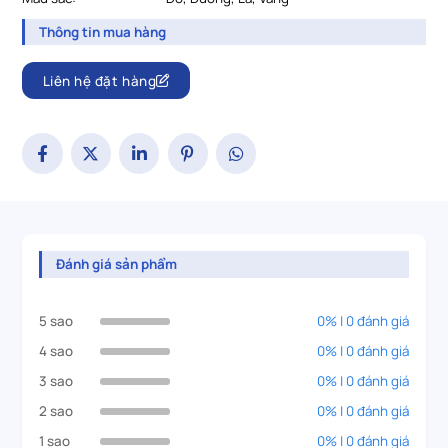
Thông tin mua hàng
Liên hệ đặt hàng
Đánh giá sản phẩm
5 sao
0% | 0 đánh giá
4 sao
0% | 0 đánh giá
3 sao
0% | 0 đánh giá
2 sao
0% | 0 đánh giá
1 sao
0% | 0 đánh giá