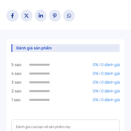
Đánh giá sản phẩm
5 sao
0% | 0 đánh giá
4 sao
0% | 0 đánh giá
3 sao
0% | 0 đánh giá
2 sao
0% | 0 đánh giá
1 sao
0% | 0 đánh giá