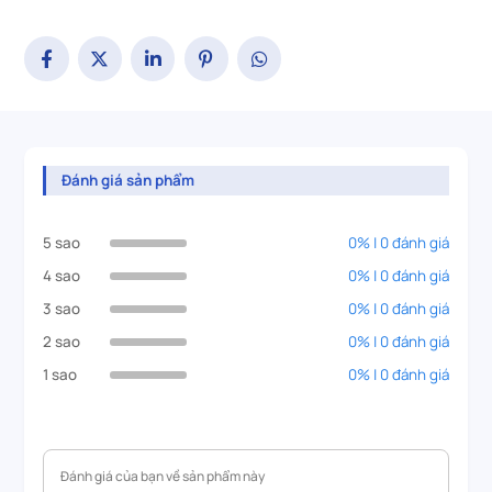
Đánh giá sản phẩm
5 sao
0% | 0 đánh giá
4 sao
0% | 0 đánh giá
3 sao
0% | 0 đánh giá
2 sao
0% | 0 đánh giá
1 sao
0% | 0 đánh giá