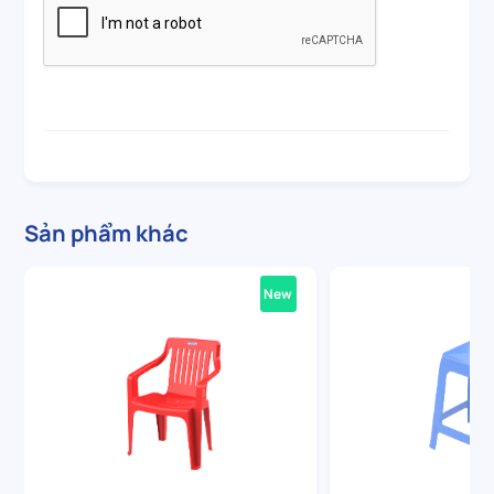
Sản phẩm khác
New