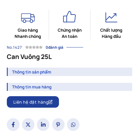
Giao hàng
Chứng nhận
Chất lượng
Nhanh chóng
An toàn
Hàng đầu
No.1427
0đánh giá
Can Vuông 25L
Thông tin sản phẩm
Thông tin mua hàng
Liên hệ đặt hàng