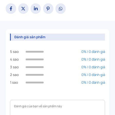
Đánh giá sản phẩm
5 sao
0% | 0 đánh giá
4 sao
0% | 0 đánh giá
3 sao
0% | 0 đánh giá
2 sao
0% | 0 đánh giá
1 sao
0% | 0 đánh giá