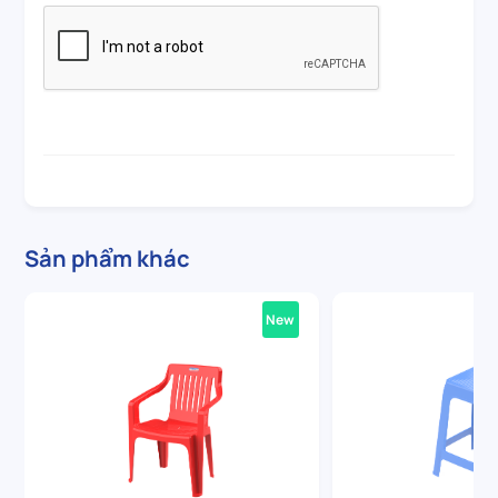
Sản phẩm khác
New