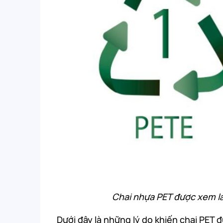
Chai nhựa PET được xem l
Dưới đây là những lý do khiến chai PET