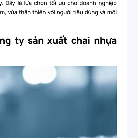
. Đây là lựa chọn tối ưu cho doanh nghiệp
 vừa thân thiện với người tiêu dùng và môi
ng ty sản xuất chai nhựa