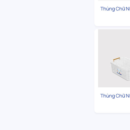
Thùng Chữ N
Thùng Chữ N