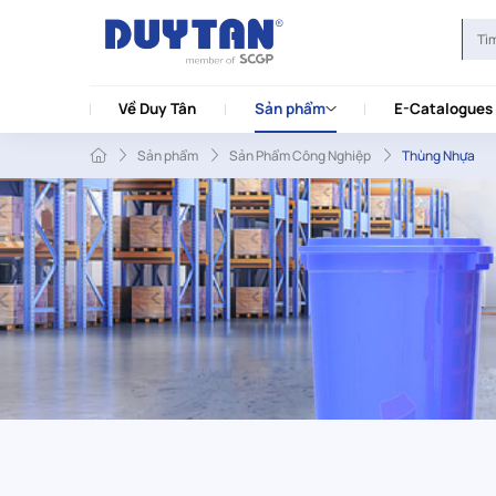
Về Duy Tân
Sản phẩm
E-Catalogues
Sản phẩm
Sản Phẩm Công Nghiệp
Thùng Nhựa