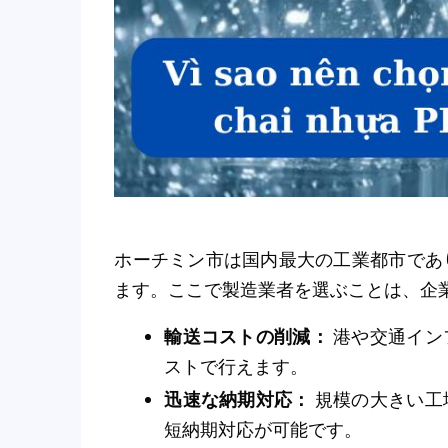
ホーチミン市は国内最大の工業都市であ
ます。ここで製造業者を選ぶことは、企
輸送コストの削減：
港や交通イン
ストで行えます。
迅速な納期対応：
規模の大きい工
短納期対応が可能です。