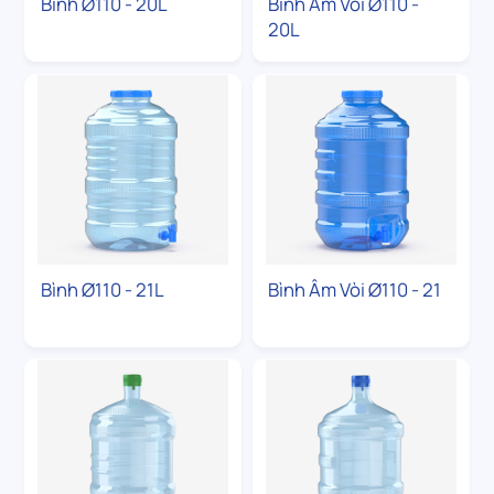
Bình Ø110 - 20L
Bình Âm Vòi Ø110 -
20L
Bình Ø110 - 21L
Bình Âm Vòi Ø110 - 21