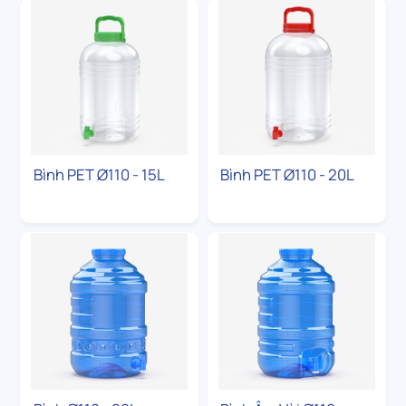
Bình PET Ø110 - 15L
Bình PET Ø110 - 20L