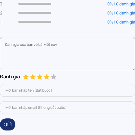
3
0% | 0 đánh giá
2
0% | 0 đánh giá
1
0% | 0 đánh giá
Đánh giá
GỬI