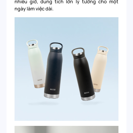
nhiều giờ, dung tích lớn lý tưởng cho một
ngày làm việc dài.