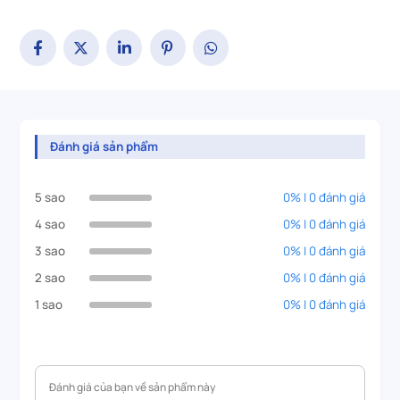
Đánh giá sản phẩm
5 sao
0% | 0 đánh giá
4 sao
0% | 0 đánh giá
3 sao
0% | 0 đánh giá
2 sao
0% | 0 đánh giá
1 sao
0% | 0 đánh giá