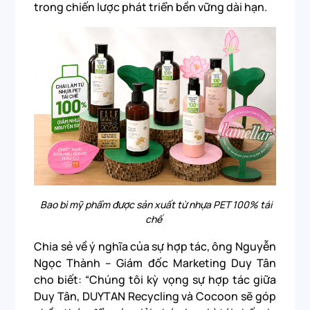
trong chiến lược phát triển bền vững dài hạn.
Bao bì mỹ phẩm được sản xuất từ nhựa PET 100% tái
chế
Chia sẻ về ý nghĩa của sự hợp tác, ông Nguyễn
Ngọc Thành – Giám đốc Marketing Duy Tân
cho biết: “Chúng tôi kỳ vọng sự hợp tác giữa
Duy Tân, DUYTAN Recycling và Cocoon sẽ góp