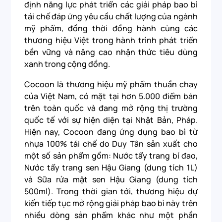
định năng lực phát triển các giải pháp bao bì
tái chế đáp ứng yêu cầu chất lượng của ngành
mỹ phẩm, đồng thời đồng hành cùng các
thương hiệu Việt trong hành trình phát triển
bền vững và nâng cao nhận thức tiêu dùng
xanh trong cộng đồng.
Cocoon là thương hiệu mỹ phẩm thuần chay
của Việt Nam, có mặt tại hơn 5.000 điểm bán
trên toàn quốc và đang mở rộng thị trường
quốc tế với sự hiện diện tại Nhật Bản, Pháp.
Hiện nay, Cocoon đang ứng dụng bao bì từ
nhựa 100% tái chế do Duy Tân sản xuất cho
một số sản phẩm gồm: Nước tẩy trang bí đao,
Nước tẩy trang sen Hậu Giang (dung tích 1L)
và Sữa rửa mặt sen Hậu Giang (dung tích
500ml). Trong thời gian tới, thương hiệu dự
kiến tiếp tục mở rộng giải pháp bao bì này trên
nhiều dòng sản phẩm khác như một phần