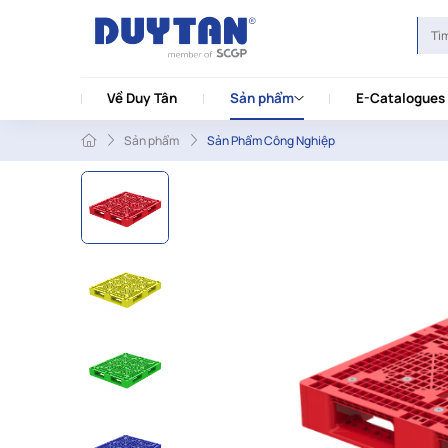
Về Duy Tân
Sản phẩm
E-Catalogues
Sản phẩm
Sản Phẩm Công Nghiệp