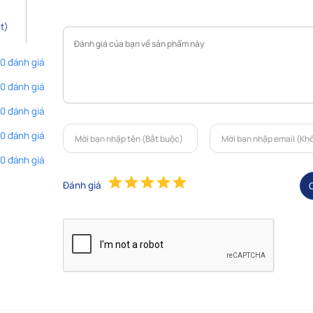
t)
 0 đánh giá
 0 đánh giá
 0 đánh giá
 0 đánh giá
 0 đánh giá
Đánh giá