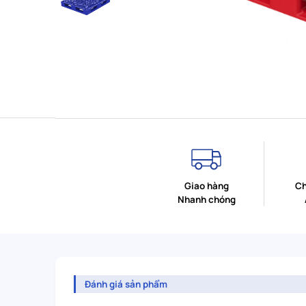
Giao hàng
Ch
Nhanh chóng
Đánh giá sản phẩm