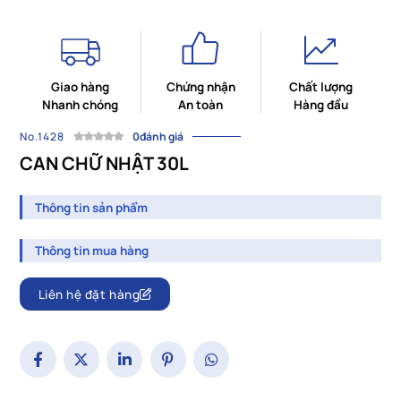
Giao hàng
Chứng nhận
Chất lượng
Nhanh chóng
An toàn
Hàng đầu
No.1428
0đánh giá
CAN CHỮ NHẬT 30L
Thông tin sản phẩm
Thông tin mua hàng
Liên hệ đặt hàng