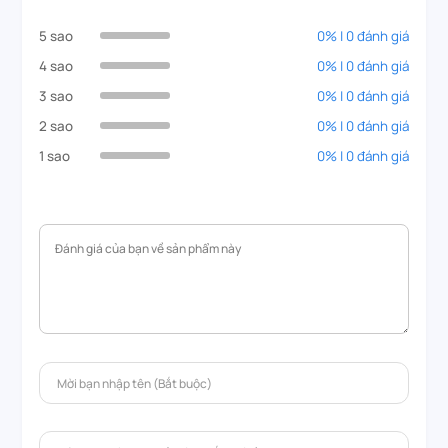
5 sao
0% | 0 đánh giá
4 sao
0% | 0 đánh giá
3 sao
0% | 0 đánh giá
2 sao
0% | 0 đánh giá
1 sao
0% | 0 đánh giá