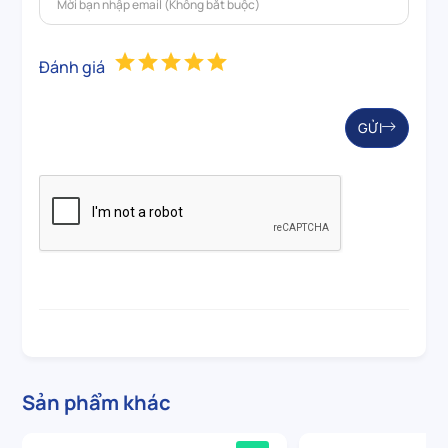
Đánh giá
GỬI
Sản phẩm khác