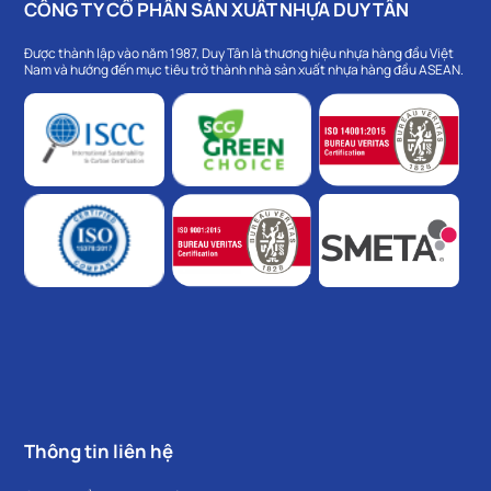
CÔNG TY CỔ PHẦN SẢN XUẤT NHỰA DUY TÂN
Được thành lập vào năm 1987, Duy Tân là thương hiệu nhựa hàng đầu Việt
Nam và hướng đến mục tiêu trở thành nhà sản xuất nhựa hàng đầu ASEAN.
Thông tin liên hệ