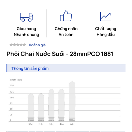
Giao hàng
Chứng nhận
Chất lượng
Nhanh chóng
An toàn
Hàng đầu
0đánh giá
Phôi Chai Nước Suối - 28mmPCO 1881
Thông tin sản phẩm