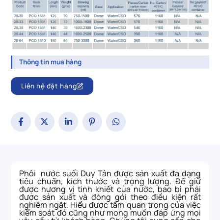
Thông tin mua hàng
Liên hệ đặt hàng
Phôi nước suối Duy Tân được sản xuất đa dạng
tiêu chuẩn, kích thước và trọng lượng. Để giữ
được hương vị tinh khiết của nước, bao bì phải
được sản xuất và đóng gói theo điều kiện rất
nghiêm ngặt. Hiểu được tầm quan trọng của việc
kiểm soát đó cũng như mong muốn đáp ứng mọi