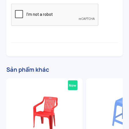
Sản phẩm khác
New