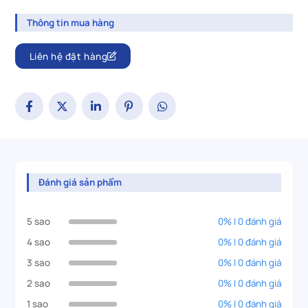
Thông tin mua hàng
Liên hệ đặt hàng
Đánh giá sản phẩm
5 sao
0% | 0 đánh giá
4 sao
0% | 0 đánh giá
3 sao
0% | 0 đánh giá
2 sao
0% | 0 đánh giá
1 sao
0% | 0 đánh giá