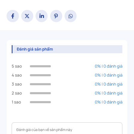
Đánh giá sản phẩm
5 sao
0% | 0 đánh giá
4 sao
0% | 0 đánh giá
3 sao
0% | 0 đánh giá
2 sao
0% | 0 đánh giá
1 sao
0% | 0 đánh giá