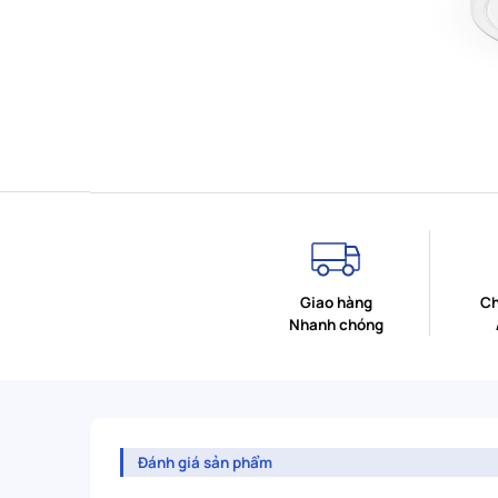
Giao hàng
Ch
Nhanh chóng
Đánh giá sản phẩm