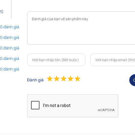
t)
 0 đánh giá
 0 đánh giá
 0 đánh giá
 0 đánh giá
 0 đánh giá
Đánh giá