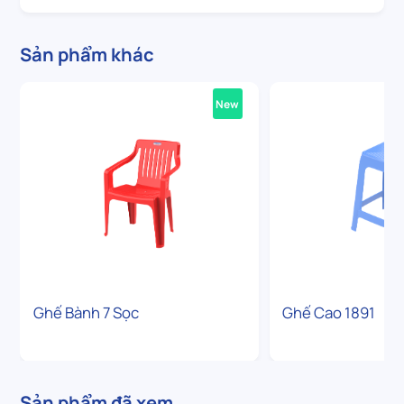
Sản phẩm khác
New
Ghế Bành 7 Sọc
Ghế Cao 1891
Sản phẩm đã xem