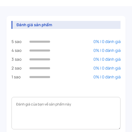
Đánh giá sản phẩm
5 sao
0% | 0 đánh giá
4 sao
0% | 0 đánh giá
3 sao
0% | 0 đánh giá
2 sao
0% | 0 đánh giá
1 sao
0% | 0 đánh giá