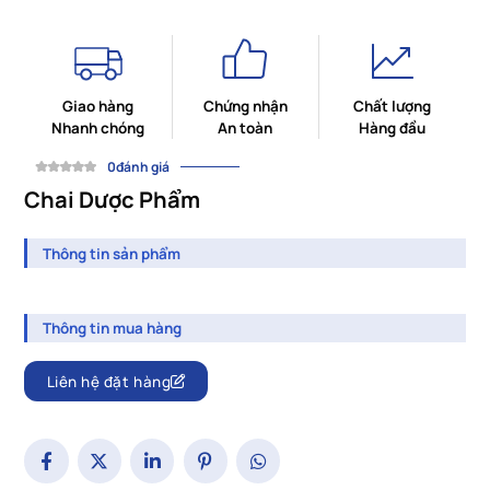
Giao hàng
Chứng nhận
Chất lượng
Nhanh chóng
An toàn
Hàng đầu
0đánh giá
Chai Dược Phẩm
Thông tin sản phẩm
Thông tin mua hàng
Liên hệ đặt hàng