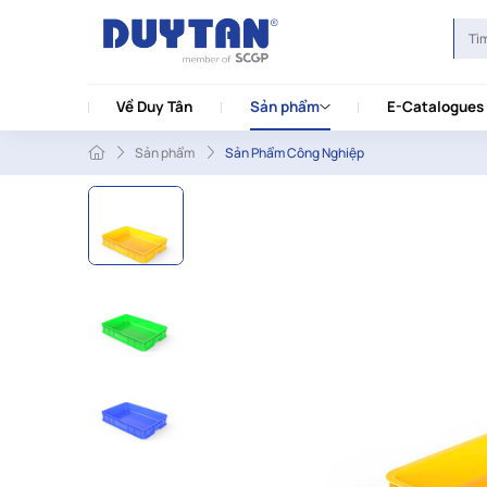
Về Duy Tân
Sản phẩm
E-Catalogues
Sản phẩm
Sản Phẩm Công Nghiệp