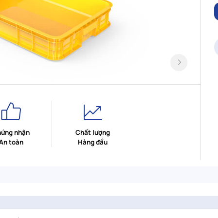
ứng nhận
Chất lượng
An toàn
Hàng đầu