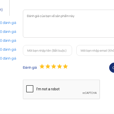
t)
 0 đánh giá
 0 đánh giá
 0 đánh giá
 0 đánh giá
 0 đánh giá
Đánh giá