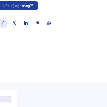
Liên hệ đặt hàng