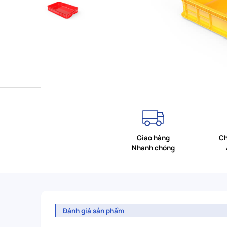
Giao hàng
Ch
Nhanh chóng
Đánh giá sản phẩm