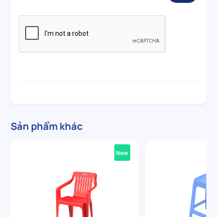
Sản phẩm khác
New