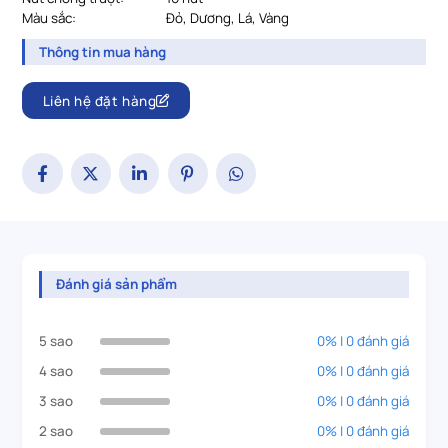
Màu sắc:
Đỏ, Dương, Lá, Vàng
Thông tin mua hàng
Liên hệ đặt hàng
Đánh giá sản phẩm
5 sao
0% | 0 đánh giá
4 sao
0% | 0 đánh giá
3 sao
0% | 0 đánh giá
2 sao
0% | 0 đánh giá