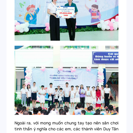
Ngoài ra, với mong muốn chung tay tạo nên sân chơi
tinh thần ý nghĩa cho các em, các thành viên Duy Tân