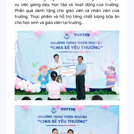
vụ việc giảng dạy, học tập và hoạt động của trường;
Phần quà dành tặng cho giáo viên và nhân viên của
trường; Thực phẩm và hỗ trợ tăng chất lượng bữa ăn
cho học sinh và giáo viên tại trường…