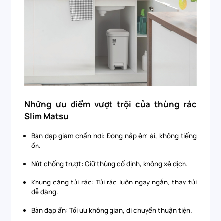
Những ưu điểm vượt trội của thùng rác
Slim Matsu
Bàn đạp giảm chấn hơi: Đóng nắp êm ái, không tiếng
ồn.
Nút chống trượt: Giữ thùng cố định, không xê dịch.
Khung căng túi rác: Túi rác luôn ngay ngắn, thay túi
dễ dàng.
Bàn đạp ẩn: Tối ưu không gian, di chuyển thuận tiện.