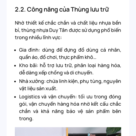
2.2.
Công năng của Thùng lưu trữ
Nhờ thiết kế chắc chắn và chất liệu nhựa bền
bỉ, thùng nhựa Duy Tân được sử dụng phổ biến
trong nhiều lĩnh vực:
Gia đình: dùng để đựng đồ dùng cá nhân,
quần áo, đồ chơi, thực phẩm khô…
Kho bãi: hỗ trợ lưu trữ, phân loại hàng hóa,
dễ dàng xếp chồng và di chuyển.
Nhà xưởng: chứa linh kiện, phụ tùng, nguyên
vật liệu sản xuất.
Logistics và vận chuyển: tối ưu trong đóng
gói, vận chuyển hàng hóa nhờ kết cấu chắc
chắn và khả năng bảo vệ sản phẩm bên
trong.