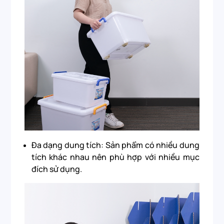
Đa dạng dung tích: Sản phẩm có nhiều dung
tích khác nhau nên phù hợp với nhiều mục
đích sử dụng.