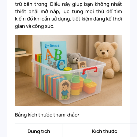
trữ bên trong. Điều này giúp bạn không nhất
thiết phải mở nắp, lục tung mọi thứ để tìm
kiếm đồ khi cần sử dụng, tiết kiệm đáng kể thời
gian và công sức.
Bảng kích thước tham khảo:
Dung tích
Kích thước