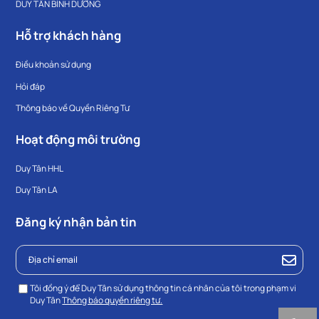
DUY TÂN BÌNH DƯƠNG
Hỗ trợ khách hàng
Điều khoản sử dụng
Hỏi đáp
Thông báo về Quyền Riêng Tư
Hoạt động môi trường
Duy Tân HHL
Duy Tân LA
Đăng ký nhận bản tin
Tôi đồng ý để Duy Tân sử dụng thông tin cá nhân của tôi trong phạm vi
Duy Tân
Thông báo quyền riêng tư.