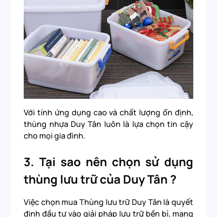
Với tính ứng dụng cao và chất lượng ổn định,
thùng nhựa Duy Tân luôn là lựa chọn tin cậy
cho mọi gia đình.
3.
Tại sao nên chọn sử dụng
thùng lưu trữ của Duy Tân ?
Việc chọn mua Thùng lưu trữ Duy Tân là quyết
định đầu tư vào giải pháp lưu trữ bền bỉ, mang