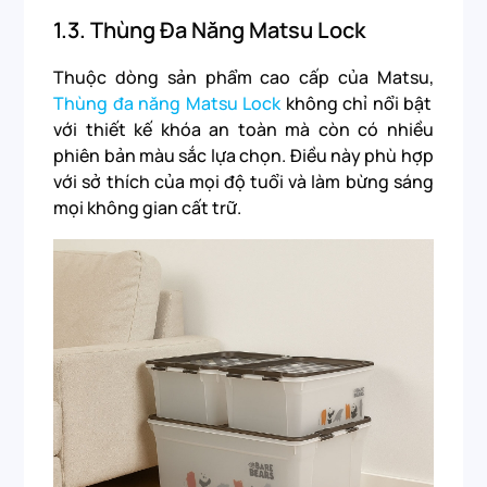
1.3.
Thùng Đa Năng Matsu Lock
Thuộc dòng sản phẩm cao cấp của Matsu,
Thùng đa năng Matsu Lock
không chỉ nổi bật
với thiết kế khóa an toàn mà còn có nhiều
phiên bản màu sắc lựa chọn. Điều này phù hợp
với sở thích của mọi độ tuổi và làm bừng sáng
mọi không gian cất trữ.