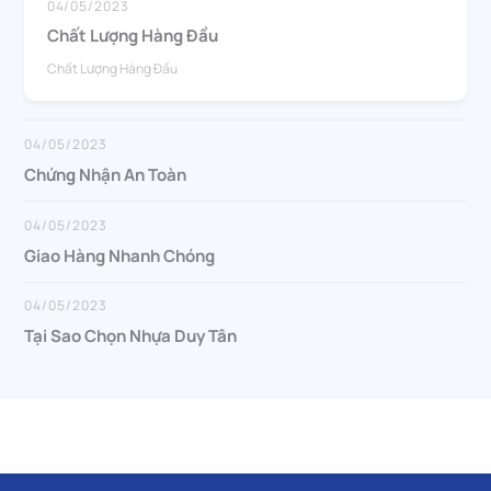
04/05/2023
Chất Lượng Hàng Đầu
Chất Lượng Hàng Đầu
04/05/2023
Chứng Nhận An Toàn
04/05/2023
Giao Hàng Nhanh Chóng
04/05/2023
Tại Sao Chọn Nhựa Duy Tân