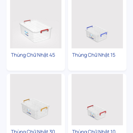
Thùng Chữ Nhật 45
Thùng Chữ Nhật 15
Thùng Chữ Nhật 30
Thùng Chữ Nhật 10