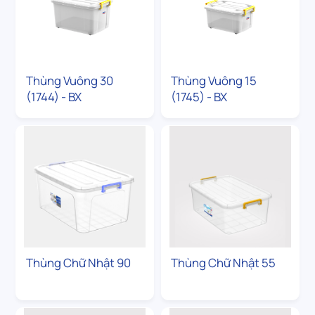
Thùng Vuông 30
Thùng Vuông 15
(1744) - BX
(1745) - BX
Thùng Chữ Nhật 90
Thùng Chữ Nhật 55