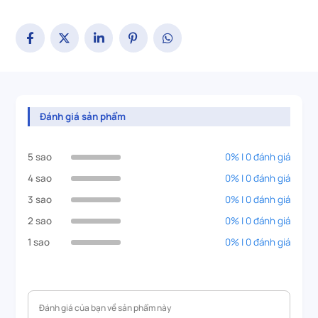
Đánh giá sản phẩm
5 sao
0% | 0 đánh giá
4 sao
0% | 0 đánh giá
3 sao
0% | 0 đánh giá
2 sao
0% | 0 đánh giá
1 sao
0% | 0 đánh giá