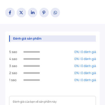
Đánh giá sản phẩm
5 sao
0% | 0 đánh giá
4 sao
0% | 0 đánh giá
3 sao
0% | 0 đánh giá
2 sao
0% | 0 đánh giá
1 sao
0% | 0 đánh giá