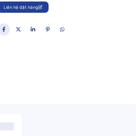
Liên hệ đặt hàng