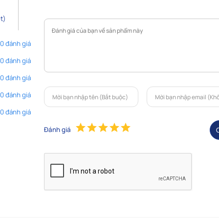
t)
 0 đánh giá
 0 đánh giá
 0 đánh giá
 0 đánh giá
 0 đánh giá
Đánh giá