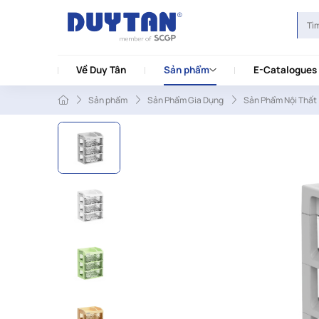
Về Duy Tân
Sản phẩm
E-Catalogues
Sản phẩm
Sản Phẩm Gia Dụng
Sản Phẩm Nội Thất