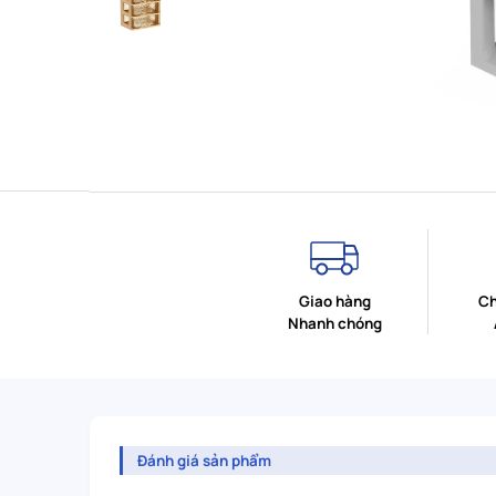
Giao hàng
Ch
Nhanh chóng
Đánh giá sản phẩm