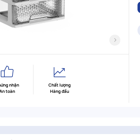
ứng nhận
Chất lượng
An toàn
Hàng đầu