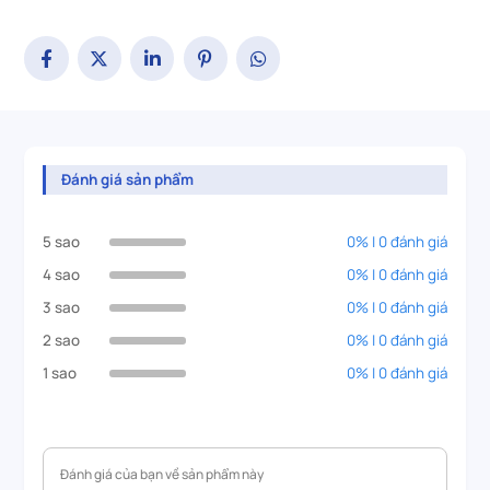
Đánh giá sản phẩm
5 sao
0% | 0 đánh giá
4 sao
0% | 0 đánh giá
3 sao
0% | 0 đánh giá
2 sao
0% | 0 đánh giá
1 sao
0% | 0 đánh giá