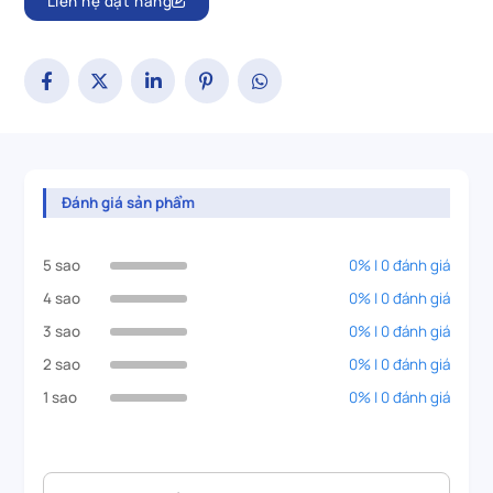
Liên hệ đặt hàng
Đánh giá sản phẩm
5 sao
0% | 0 đánh giá
4 sao
0% | 0 đánh giá
3 sao
0% | 0 đánh giá
2 sao
0% | 0 đánh giá
1 sao
0% | 0 đánh giá