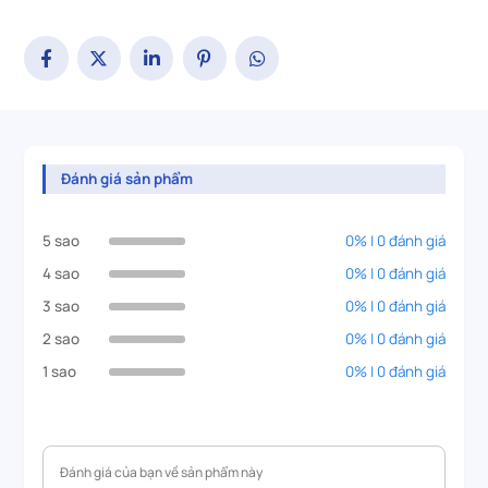
Đánh giá sản phẩm
5 sao
0% | 0 đánh giá
4 sao
0% | 0 đánh giá
3 sao
0% | 0 đánh giá
2 sao
0% | 0 đánh giá
1 sao
0% | 0 đánh giá