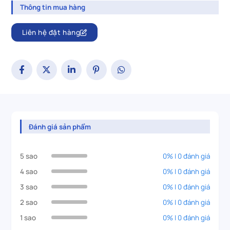
Thông tin mua hàng
Liên hệ đặt hàng
Đánh giá sản phẩm
5 sao
0% | 0 đánh giá
4 sao
0% | 0 đánh giá
3 sao
0% | 0 đánh giá
2 sao
0% | 0 đánh giá
1 sao
0% | 0 đánh giá