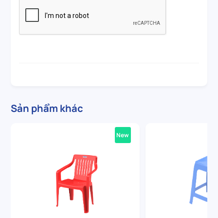
Sản phẩm khác
New