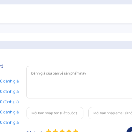
t)
 0 đánh giá
 0 đánh giá
 0 đánh giá
 0 đánh giá
 0 đánh giá