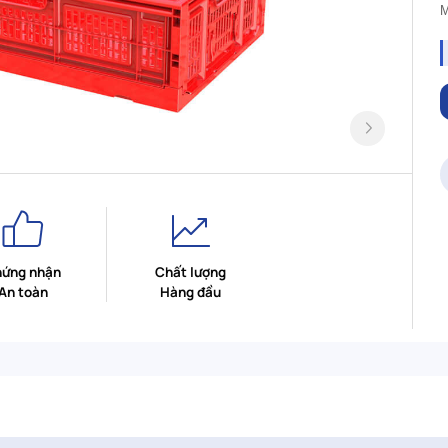
M
ứng nhận
Chất lượng
An toàn
Hàng đầu