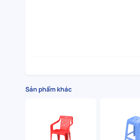
Sản phẩm khác