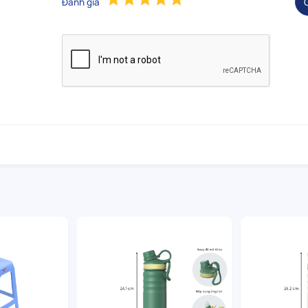
Đánh giá