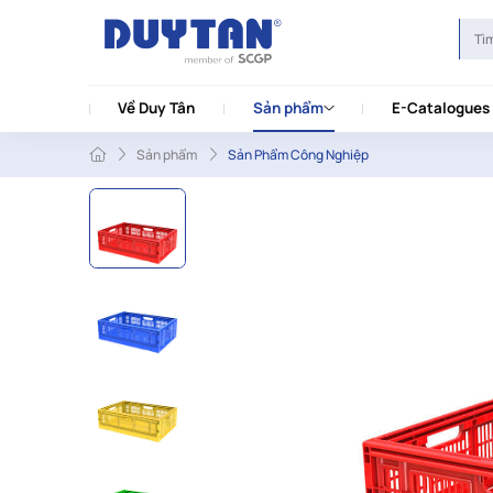
Về Duy Tân
Sản phẩm
E-Catalogues
Sản phẩm
Sản Phẩm Công Nghiệp