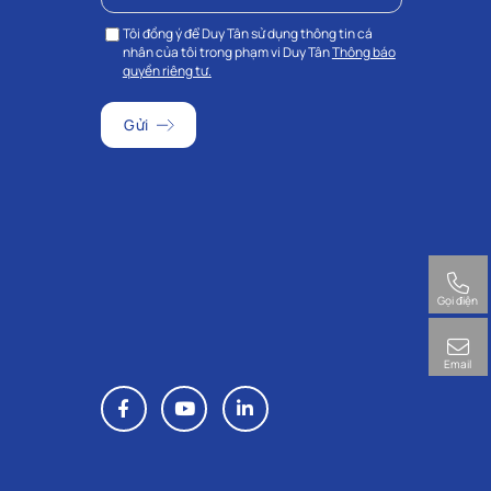
Tôi đồng ý để Duy Tân sử dụng thông tin cá
nhân của tôi trong phạm vi Duy Tân
Thông báo
quyền riêng tư.
Gọi điện
Email