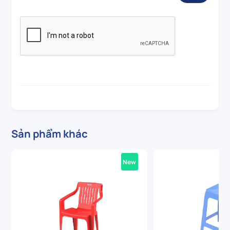
Sản phẩm khác
New