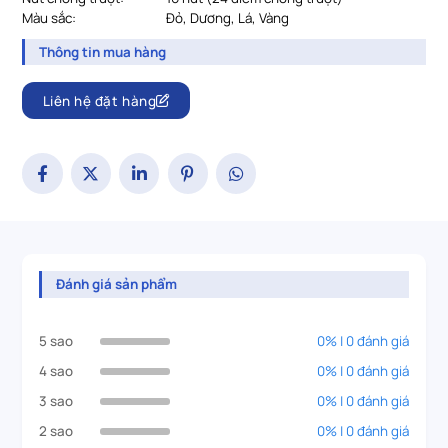
Màu sắc:
Đỏ, Dương, Lá, Vàng
Thông tin mua hàng
Liên hệ đặt hàng
Đánh giá sản phẩm
5 sao
0% | 0 đánh giá
4 sao
0% | 0 đánh giá
3 sao
0% | 0 đánh giá
2 sao
0% | 0 đánh giá