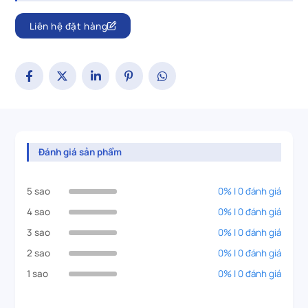
Liên hệ đặt hàng
Đánh giá sản phẩm
5 sao
0% | 0 đánh giá
4 sao
0% | 0 đánh giá
3 sao
0% | 0 đánh giá
2 sao
0% | 0 đánh giá
1 sao
0% | 0 đánh giá