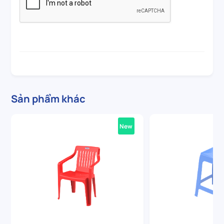
Sản phẩm khác
New