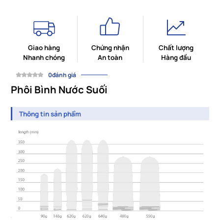
Giao hàng
Chứng nhận
Chất lượng
Nhanh chóng
An toàn
Hàng đầu
0đánh giá
Phôi Bình Nước Suối
Thông tin sản phẩm