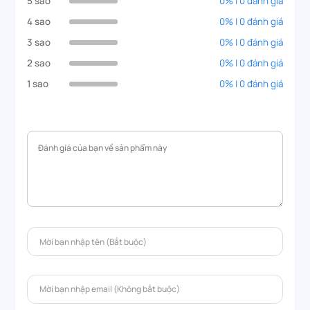
5 sao
0% | 0 đánh giá
4 sao
0% | 0 đánh giá
3 sao
0% | 0 đánh giá
2 sao
0% | 0 đánh giá
1 sao
0% | 0 đánh giá