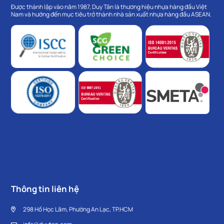
Được thành lập vào năm 1987, Duy Tân là thương hiệu nhựa hàng đầu Việt
Nam và hướng đến mục tiêu trở thành nhà sản xuất nhựa hàng đầu ASEAN.
Thông tin liên hệ
298 Hồ Học Lãm, Phường An Lạc, TP.HCM