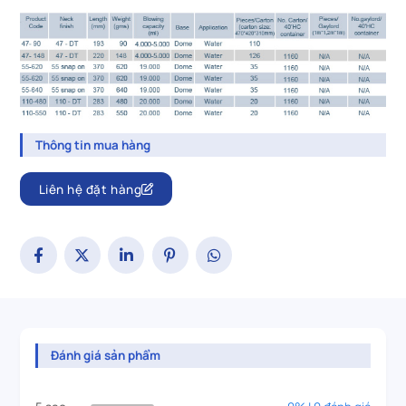
Thông tin mua hàng
Liên hệ đặt hàng
Đánh giá sản phẩm