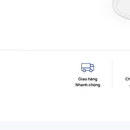
Giao hàng
Ch
Nhanh chóng