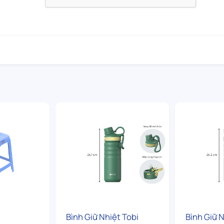
Bình Giữ Nhiệt Tobi
Bình Giữ N