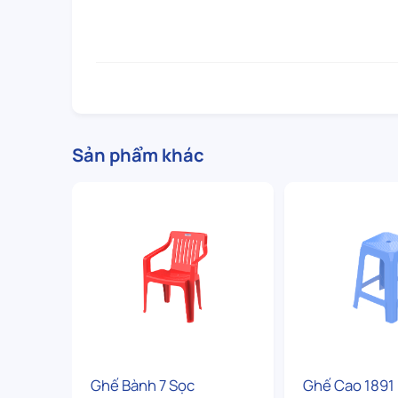
Sản phẩm khác
Ghế Bành 7 Sọc
Ghế Cao 1891