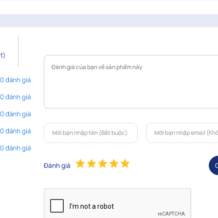
t)
 0 đánh giá
 0 đánh giá
 0 đánh giá
 0 đánh giá
 0 đánh giá
Đánh giá