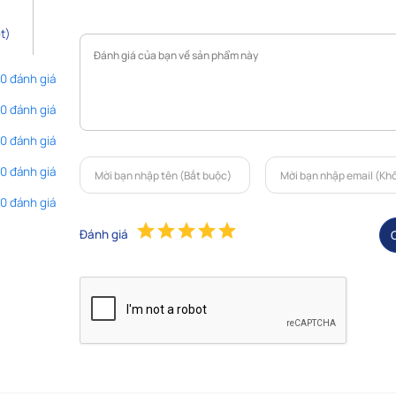
t)
 0 đánh giá
 0 đánh giá
 0 đánh giá
 0 đánh giá
 0 đánh giá
Đánh giá