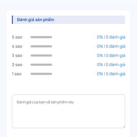
Đánh giá sản phẩm
5 sao
0% | 0 đánh giá
4 sao
0% | 0 đánh giá
3 sao
0% | 0 đánh giá
2 sao
0% | 0 đánh giá
1 sao
0% | 0 đánh giá