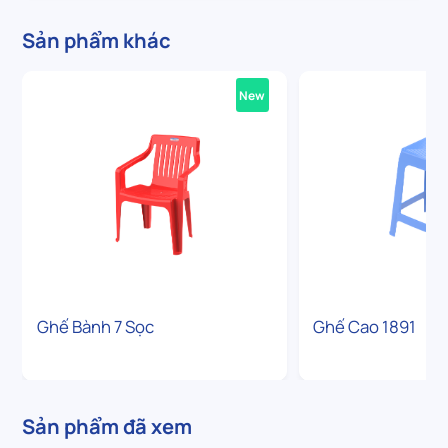
Sản phẩm khác
New
Ghế Bành 7 Sọc
Ghế Cao 1891
Sản phẩm đã xem