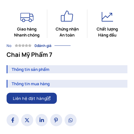
Giao hàng
Chứng nhận
Chất lượng
Nhanh chóng
An toàn
Hàng đầu
No
0đánh giá
Chai Mỹ Phẩm 7
Thông tin sản phẩm
Thông tin mua hàng
Liên hệ đặt hàng