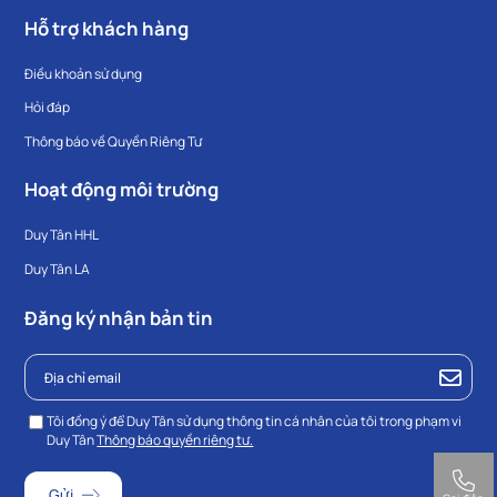
Hỗ trợ khách hàng
Điều khoản sử dụng
Hỏi đáp
Thông báo về Quyền Riêng Tư
Hoạt động môi trường
Duy Tân HHL
Duy Tân LA
Đăng ký nhận bản tin
Tôi đồng ý để Duy Tân sử dụng thông tin cá nhân của tôi trong phạm vi
Duy Tân
Thông báo quyền riêng tư.