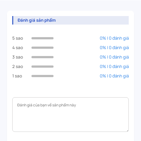
Đánh giá sản phẩm
5 sao
0% | 0 đánh giá
4 sao
0% | 0 đánh giá
3 sao
0% | 0 đánh giá
2 sao
0% | 0 đánh giá
1 sao
0% | 0 đánh giá