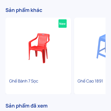
Sản phẩm khác
New
Ghế Bành 7 Sọc
Ghế Cao 1891
Sản phẩm đã xem