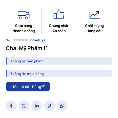
Giao hàng
Chứng nhận
Chất lượng
Nhanh chóng
An toàn
Hàng đầu
No
0đánh giá
Chai Mỹ Phẩm 11
Thông tin sản phẩm
Thông tin mua hàng
Liên hệ đặt hàng