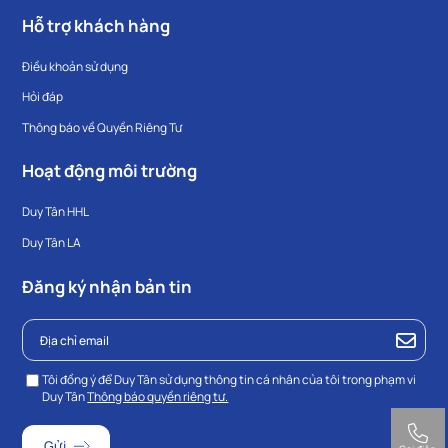
Hỗ trợ khách hàng
Điều khoản sử dụng
Hỏi đáp
Thông báo về Quyền Riêng Tư
Hoạt động môi trường
Duy Tân HHL
Duy Tân LA
Đăng ký nhận bản tin
Tôi đồng ý để Duy Tân sử dụng thông tin cá nhân của tôi trong phạm vi
Duy Tân
Thông báo quyền riêng tư.