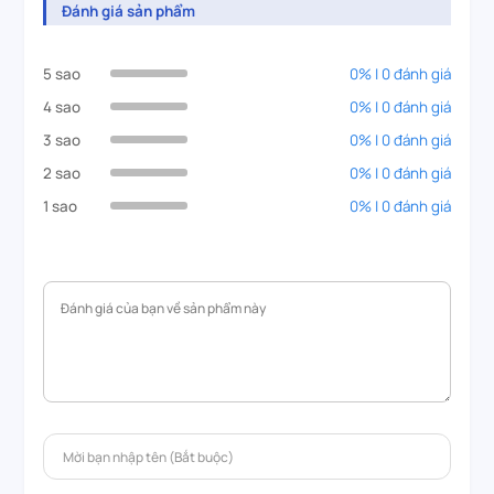
Đánh giá sản phẩm
5 sao
0% | 0 đánh giá
4 sao
0% | 0 đánh giá
3 sao
0% | 0 đánh giá
2 sao
0% | 0 đánh giá
1 sao
0% | 0 đánh giá