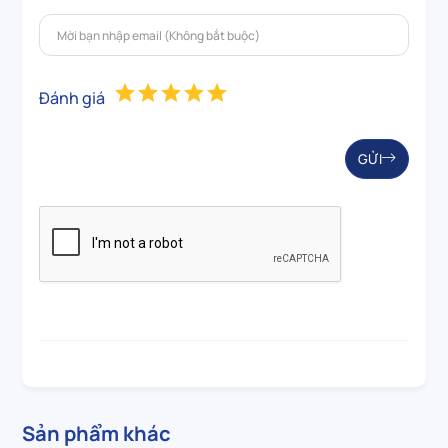
Đánh giá
GỬI
Sản phẩm khác