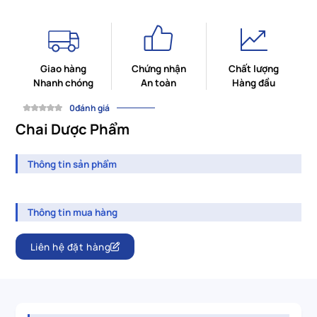
Giao hàng
Chứng nhận
Chất lượng
Nhanh chóng
An toàn
Hàng đầu
0đánh giá
Chai Dược Phẩm
Thông tin sản phẩm
Thông tin mua hàng
Liên hệ đặt hàng